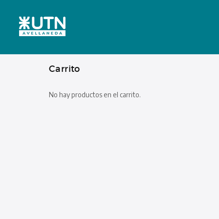
Carrito
No hay productos en el carrito.