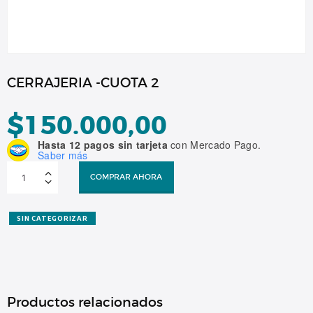
CERRAJERIA -CUOTA 2
$
150.000,00
Hasta 12 pagos sin tarjeta
con Mercado Pago.
Saber más
CERRAJERIA
-
COMPRAR AHORA
CUOTA
2
cantidad
SIN CATEGORIZAR
Productos relacionados