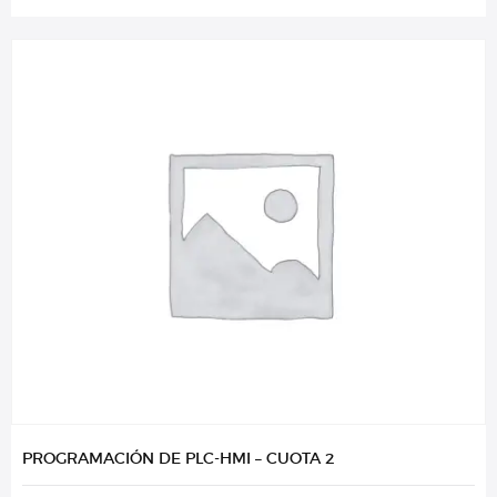
PROGRAMACIÓN DE PLC-HMI – CUOTA 2