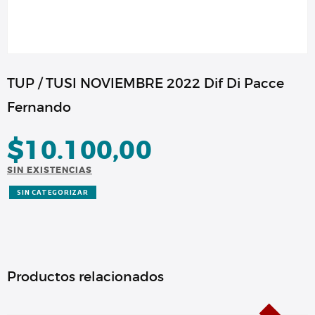
TUP / TUSI NOVIEMBRE 2022 Dif Di Pacce
Fernando
$
10.100,00
SIN EXISTENCIAS
SIN CATEGORIZAR
Productos relacionados