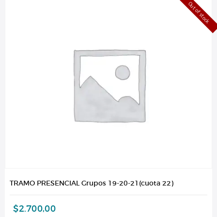
Out of stock
TRAMO PRESENCIAL Grupos 19-20-21(cuota 22)
$
2.700,00